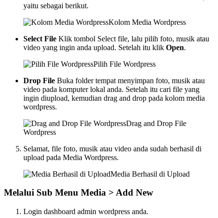
yaitu sebagai berikut.
Kolom Media Wordpress
Select File
Klik tombol Select file, lalu pilih foto, musik atau
video yang ingin anda upload. Setelah itu klik
Open
.
Pilih File Wordpress
Drop File
Buka folder tempat menyimpan foto, musik atau
video pada komputer lokal anda. Setelah itu cari file yang
ingin diupload, kemudian drag and drop pada kolom media
wordpress.
Drag and Drop File
Wordpress
Selamat, file foto, musik atau video anda sudah berhasil di
upload pada Media Wordpress.
Media Berhasil di Upload
Melalui Sub Menu Media > Add New
Login dashboard admin wordpress anda.