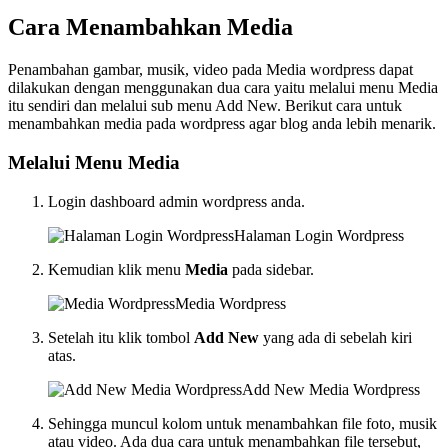
Cara Menambahkan Media
Penambahan gambar, musik, video pada Media wordpress dapat
dilakukan dengan menggunakan dua cara yaitu melalui menu Media
itu sendiri dan melalui sub menu Add New. Berikut cara untuk
menambahkan media pada wordpress agar blog anda lebih menarik.
Melalui Menu Media
Login dashboard admin wordpress anda.
Halaman Login Wordpress
Kemudian klik menu
Media
pada sidebar.
Media Wordpress
Setelah itu klik tombol
Add New
yang ada di sebelah kiri
atas.
Add New Media Wordpress
Sehingga muncul kolom untuk menambahkan file foto, musik
atau video. Ada dua cara untuk menambahkan file tersebut,