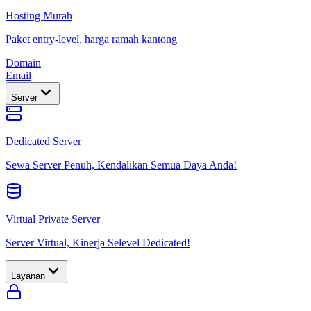
Hosting Murah
Paket entry-level, harga ramah kantong
Domain
Email
Server
Dedicated Server
Sewa Server Penuh, Kendalikan Semua Daya Anda!
Virtual Private Server
Server Virtual, Kinerja Selevel Dedicated!
Layanan