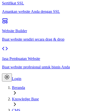
Sertifikat SSL
Amankan website Anda dengan SSL
Website Builder
Buat website sendiri secara drag & drop
Jasa Pembuatan Website
Buat website profesional untuk bisnis Anda
Login
Beranda
Knowledge Base
CMS