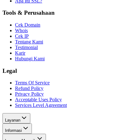
Apa Itu SSL?
Tools & Perusahaan
Cek Domain
Whois
Cek IP
Tentang Kami
Testimonial
Karir
Hubungi Kami
Legal
Terms Of Service
Refund Policy
Privacy Policy
Acceptable Uses Policy
Services Level Agreement
Layanan
Informasi