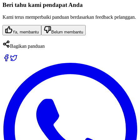
Beri tahu kami pendapat Anda
Kami terus memperbaiki panduan berdasarkan feedback pelanggan.
Ya, membantu
Belum membantu
Bagikan panduan