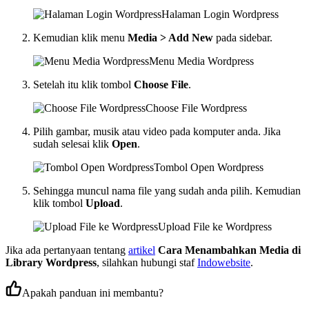
Halaman Login Wordpress
Kemudian klik menu
Media > Add New
pada sidebar.
Menu Media Wordpress
Setelah itu klik tombol
Choose File
.
Choose File Wordpress
Pilih gambar, musik atau video pada komputer anda. Jika
sudah selesai klik
Open
.
Tombol Open Wordpress
Sehingga muncul nama file yang sudah anda pilih. Kemudian
klik tombol
Upload
.
Upload File ke Wordpress
Jika ada pertanyaan tentang
artikel
Cara Menambahkan Media di
Library Wordpress
, silahkan hubungi staf
Indowebsite
.
Apakah panduan ini membantu?