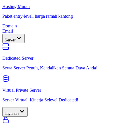
Hosting Murah
Paket entry-level, harga ramah kantong
Domain
Email
Server
Dedicated Server
Sewa Server Penuh, Kendalikan Semua Daya Anda!
Virtual Private Server
Server Virtual, Kinerja Selevel Dedicated!
Layanan