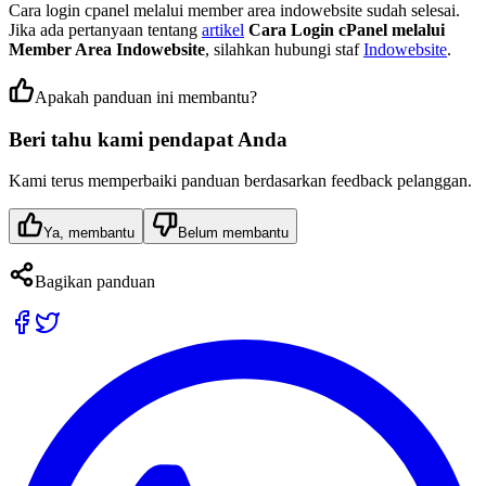
Cara login cpanel melalui member area indowebsite sudah selesai.
Jika ada pertanyaan tentang
artikel
Cara Login cPanel melalui
Member Area Indowebsite
, silahkan hubungi staf
Indowebsite
.
Apakah panduan ini membantu?
Beri tahu kami pendapat Anda
Kami terus memperbaiki panduan berdasarkan feedback pelanggan.
Ya, membantu
Belum membantu
Bagikan panduan