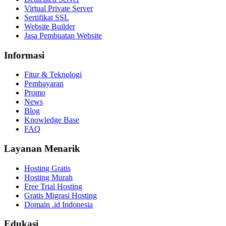
Virtual Private Server
Sertifikat SSL
Website Builder
Jasa Pembuatan Website
Informasi
Fitur & Teknologi
Pembayaran
Promo
News
Blog
Knowledge Base
FAQ
Layanan Menarik
Hosting Gratis
Hosting Murah
Free Trial Hosting
Gratis Migrasi Hosting
Domain .id Indonesia
Edukasi