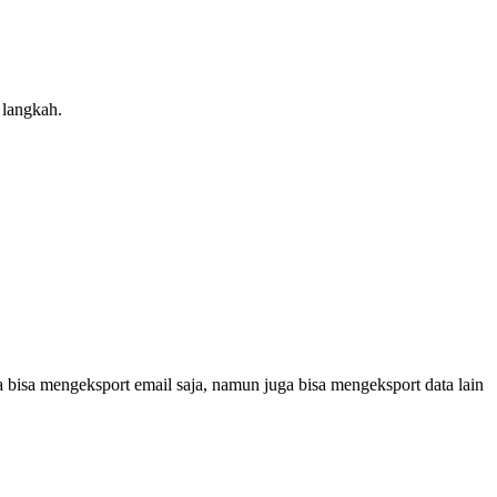
 langkah.
 bisa mengeksport email saja, namun juga bisa mengeksport data lain