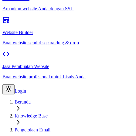
Amankan website Anda dengan SSL
Website Builder
Buat website sendiri secara drag & drop
Jasa Pembuatan Website
Buat website profesional untuk bisnis Anda
Login
Beranda
Knowledge Base
Pengelolaan Email