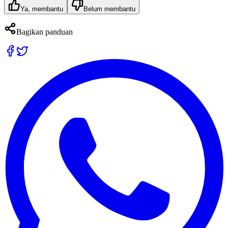
Ya, membantu
Belum membantu
Bagikan panduan