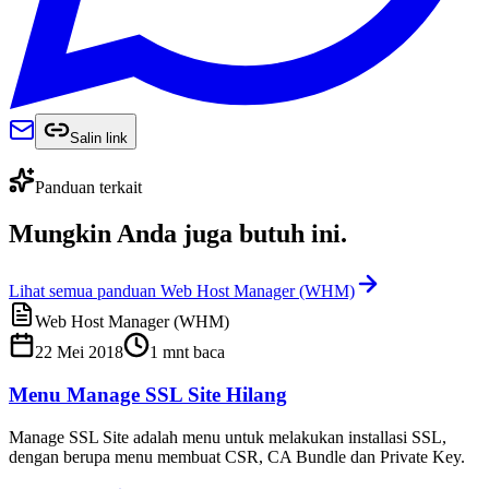
Salin link
Panduan terkait
Mungkin Anda juga
butuh ini
.
Lihat semua panduan Web Host Manager (WHM)
Web Host Manager (WHM)
22 Mei 2018
1
mnt baca
Menu Manage SSL Site Hilang
Manage SSL Site adalah menu untuk melakukan installasi SSL,
dengan berupa menu membuat CSR, CA Bundle dan Private Key.