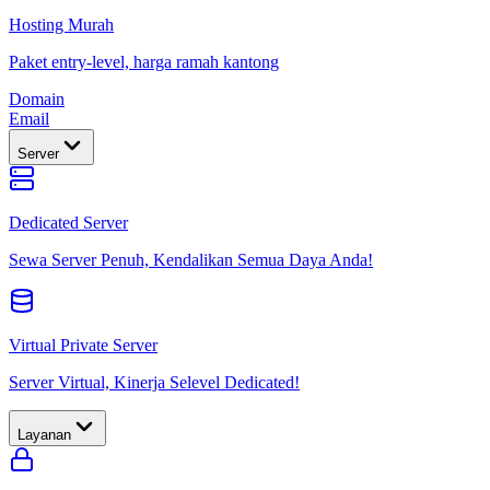
Hosting Murah
Paket entry-level, harga ramah kantong
Domain
Email
Server
Dedicated Server
Sewa Server Penuh, Kendalikan Semua Daya Anda!
Virtual Private Server
Server Virtual, Kinerja Selevel Dedicated!
Layanan