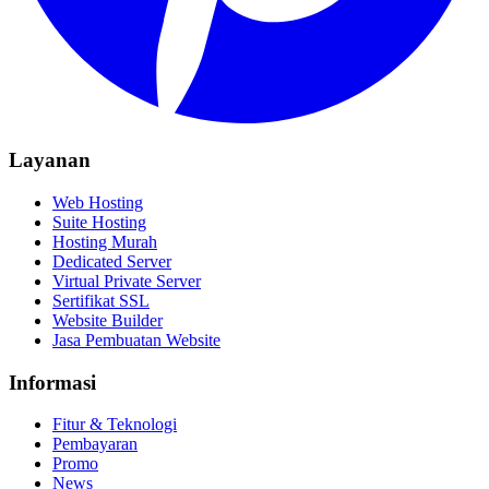
Layanan
Web Hosting
Suite Hosting
Hosting Murah
Dedicated Server
Virtual Private Server
Sertifikat SSL
Website Builder
Jasa Pembuatan Website
Informasi
Fitur & Teknologi
Pembayaran
Promo
News