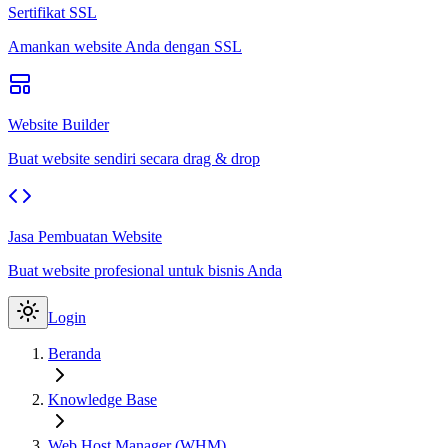
Sertifikat SSL
Amankan website Anda dengan SSL
Website Builder
Buat website sendiri secara drag & drop
Jasa Pembuatan Website
Buat website profesional untuk bisnis Anda
Login
Beranda
Knowledge Base
Web Host Manager (WHM)