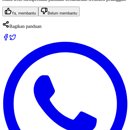
Ya, membantu
Belum membantu
Bagikan panduan