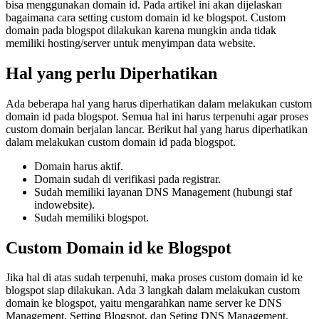
bisa menggunakan domain id. Pada artikel ini akan dijelaskan
bagaimana cara setting custom domain id ke blogspot. Custom
domain pada blogspot dilakukan karena mungkin anda tidak
memiliki hosting/server untuk menyimpan data website.
Hal yang perlu Diperhatikan
Ada beberapa hal yang harus diperhatikan dalam melakukan custom
domain id pada blogspot. Semua hal ini harus terpenuhi agar proses
custom domain berjalan lancar. Berikut hal yang harus diperhatikan
dalam melakukan custom domain id pada blogspot.
Domain harus aktif.
Domain sudah di verifikasi pada registrar.
Sudah memiliki layanan DNS Management (hubungi staf
indowebsite).
Sudah memiliki blogspot.
Custom Domain id ke Blogspot
Jika hal di atas sudah terpenuhi, maka proses custom domain id ke
blogspot siap dilakukan. Ada 3 langkah dalam melakukan custom
domain ke blogspot, yaitu mengarahkan name server ke DNS
Management, Setting Blogspot, dan Seting DNS Management.