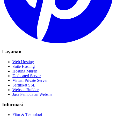
Layanan
Web Hosting
Suite Hosting
Hosting Murah
Dedicated Server
Virtual Private Server
Sertifikat SSL
Website Builder
Jasa Pembuatan Website
Informasi
Fitur & Teknologi