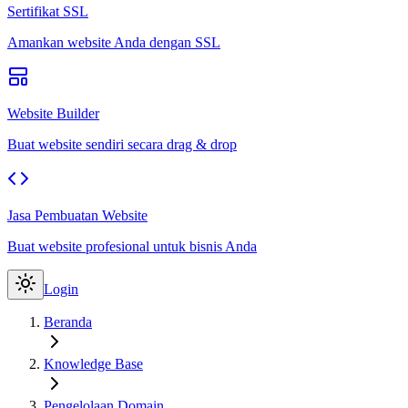
Sertifikat SSL
Amankan website Anda dengan SSL
Website Builder
Buat website sendiri secara drag & drop
Jasa Pembuatan Website
Buat website profesional untuk bisnis Anda
Login
Beranda
Knowledge Base
Pengelolaan Domain