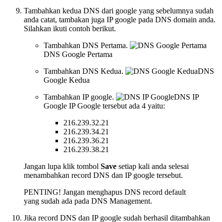
Tambahkan kedua DNS dari google yang sebelumnya sudah
anda catat, tambakan juga IP google pada DNS domain anda.
Silahkan ikuti contoh berikut.
Tambahkan DNS Pertama.
DNS Google Pertama
Tambahkan DNS Kedua.
DNS
Google Kedua
Tambahkan IP google.
DNS IP
Google
IP Google tersebut ada 4 yaitu:
216.239.32.21
216.239.34.21
216.239.36.21
216.239.38.21
Jangan lupa klik tombol
Save
setiap kali anda selesai
menambahkan record DNS dan IP google tersebut.
PENTING! Jangan menghapus DNS record default
yang sudah ada pada DNS Management.
Jika record DNS dan IP google sudah berhasil ditambahkan