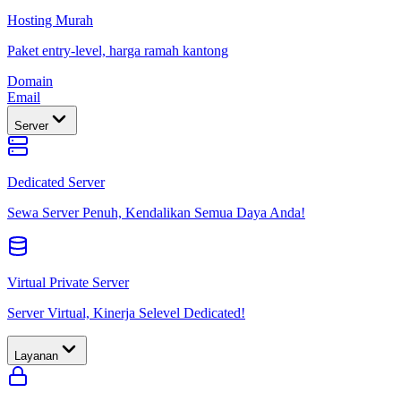
Hosting Murah
Paket entry-level, harga ramah kantong
Domain
Email
Server
Dedicated Server
Sewa Server Penuh, Kendalikan Semua Daya Anda!
Virtual Private Server
Server Virtual, Kinerja Selevel Dedicated!
Layanan