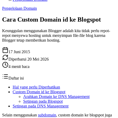
Pengelolaan Domain
Cara Custom Domain id ke Blogspot
Keunggulan menggunakan Blogger adalah kita tidak perlu repot-
repot menyewa hosting untuk menyimpan file-file blog karena
Blogger tetap memberikan hosting.
17 Juni 2015
Diperbarui
20 Mei 2026
4
menit baca
Daftar isi
Hal yang perlu Diperhatikan
Custom Domain id ke Blogspot
Arahkan Domain ke DNS Management
Setingan pada Blogspot
Setingan pada DNS Management
Selain menggunakan
subdomain
, custom domain ke blogspot juga