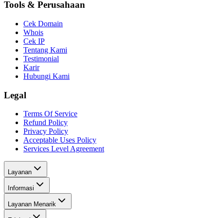
Tools & Perusahaan
Cek Domain
Whois
Cek IP
Tentang Kami
Testimonial
Karir
Hubungi Kami
Legal
Terms Of Service
Refund Policy
Privacy Policy
Acceptable Uses Policy
Services Level Agreement
Layanan
Informasi
Layanan Menarik