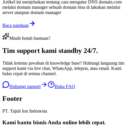
Artikel ini menjelaskan tentang cara mengatur DNS domain.com
melalui domain manager sebuah domain bisa di lakukan melalui
server ataupun domain manager
Baca panduan
Masih butuh bantuan?
Tim support kami
standby 24/7
.
Tidak ketemu jawaban di knowledge base? Hubungi langsung tim
support kami via live chat, WhatsApp, telepon, atau email. Kami
balas cepat di semua channel.
Hubungi support
Buka FAQ
Footer
PT. Tujuh Ion Indonesia
Kami bantu bisnis Anda
online lebih cepat
.