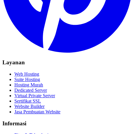
Layanan
Web Hosting
Suite Hosting
Hosting Murah
Dedicated Server
Virtual Private Server
Sertifikat SSL
Website Builder
Jasa Pembuatan Website
Informasi