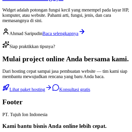
Widget adalah potongan fungsi kecil yang menempel pada layar HP,
komputer, atau website. Pahami arti, fungsi, jenis, dan cara
memasangnya di sini.
Ahmad Saripudin
Baca selengkapnya
Siap praktikkan tipsnya?
Mulai
project online Anda
bersama kami.
Dari hosting cepat sampai jasa pembuatan website — tim kami siap
membantu mewujudkan rencana yang baru Anda baca.
Lihat paket hosting
Konsultasi gratis
Footer
PT. Tujuh Ion Indonesia
Kami bantu bisnis Anda
online lebih cepat
.