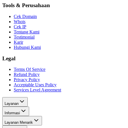
Tools & Perusahaan
Cek Domain
Whois
Cek IP
Tentang Kami
Testimonial
Karir
Hubungi Kami
Legal
Terms Of Service
Refund Policy
Privacy Policy
Acceptable Uses Policy
Services Level Agreement
Layanan
Informasi
Layanan Menarik