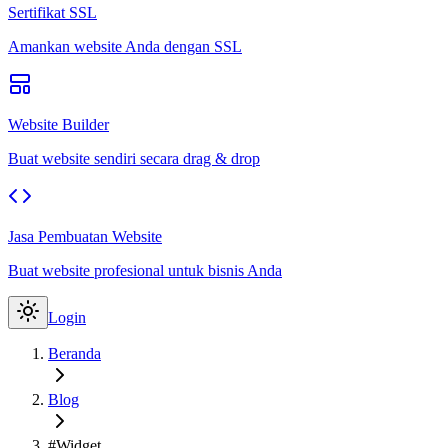
Sertifikat SSL
Amankan website Anda dengan SSL
Website Builder
Buat website sendiri secara drag & drop
Jasa Pembuatan Website
Buat website profesional untuk bisnis Anda
Login
Beranda
Blog
#Widget