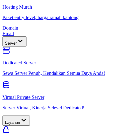
Hosting Murah
Paket entry-level, harga ramah kantong
Domain
Email
Server
Dedicated Server
Sewa Server Penuh, Kendalikan Semua Daya Anda!
Virtual Private Server
Server Virtual, Kinerja Selevel Dedicated!
Layanan