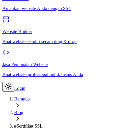
Amankan website Anda dengan SSL
Website Builder
Buat website sendiri secara drag & drop
Jasa Pembuatan Website
Buat website profesional untuk bisnis Anda
Login
Beranda
Blog
#Sertifikat SSL