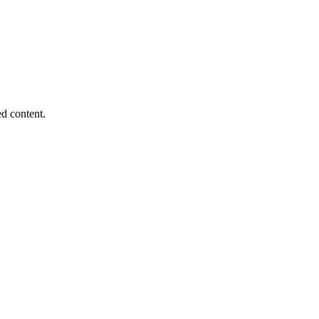
d content.