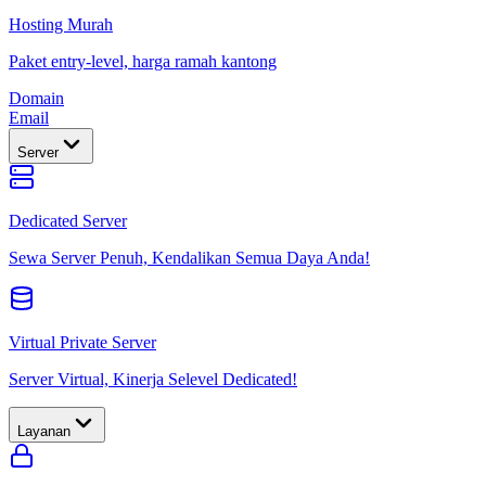
Hosting Murah
Paket entry-level, harga ramah kantong
Domain
Email
Server
Dedicated Server
Sewa Server Penuh, Kendalikan Semua Daya Anda!
Virtual Private Server
Server Virtual, Kinerja Selevel Dedicated!
Layanan