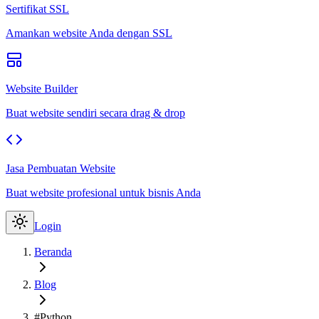
Sertifikat SSL
Amankan website Anda dengan SSL
Website Builder
Buat website sendiri secara drag & drop
Jasa Pembuatan Website
Buat website profesional untuk bisnis Anda
Login
Beranda
Blog
#Python