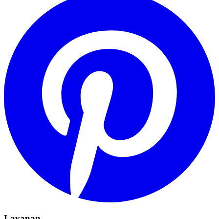
Layanan