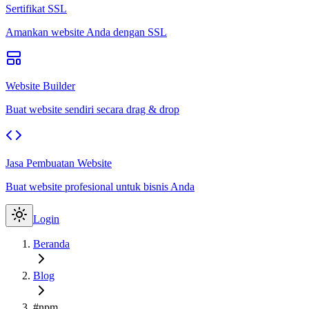
Sertifikat SSL
Amankan website Anda dengan SSL
Website Builder
Buat website sendiri secara drag & drop
Jasa Pembuatan Website
Buat website profesional untuk bisnis Anda
Login
Beranda
Blog
#npm