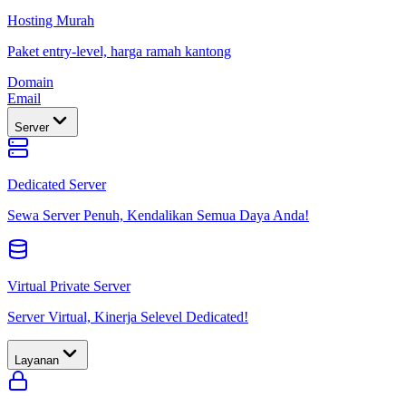
Hosting Murah
Paket entry-level, harga ramah kantong
Domain
Email
Server
Dedicated Server
Sewa Server Penuh, Kendalikan Semua Daya Anda!
Virtual Private Server
Server Virtual, Kinerja Selevel Dedicated!
Layanan