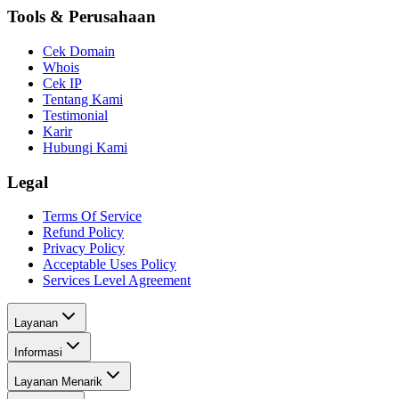
Tools & Perusahaan
Cek Domain
Whois
Cek IP
Tentang Kami
Testimonial
Karir
Hubungi Kami
Legal
Terms Of Service
Refund Policy
Privacy Policy
Acceptable Uses Policy
Services Level Agreement
Layanan
Informasi
Layanan Menarik