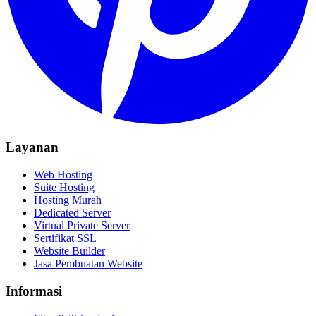
Layanan
Web Hosting
Suite Hosting
Hosting Murah
Dedicated Server
Virtual Private Server
Sertifikat SSL
Website Builder
Jasa Pembuatan Website
Informasi