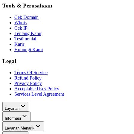
Tools & Perusahaan
Cek Domain
Whois
Cek IP
Tentang Kami
Testimonial
Karir
Hubungi Kami
Legal
Terms Of Service
Refund Policy
Privacy Policy
Acceptable Uses Policy
Services Level Agreement
Layanan
Informasi
Layanan Menarik