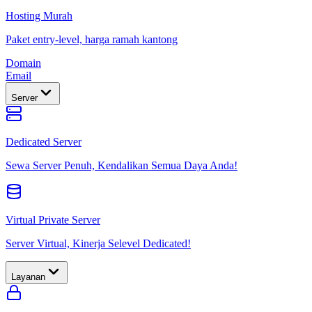
Hosting Murah
Paket entry-level, harga ramah kantong
Domain
Email
Server
Dedicated Server
Sewa Server Penuh, Kendalikan Semua Daya Anda!
Virtual Private Server
Server Virtual, Kinerja Selevel Dedicated!
Layanan