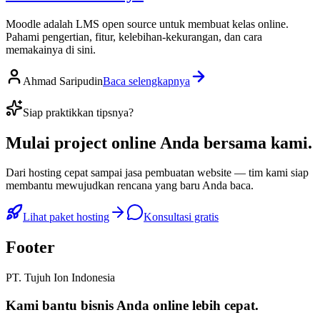
Moodle adalah LMS open source untuk membuat kelas online.
Pahami pengertian, fitur, kelebihan-kekurangan, dan cara
memakainya di sini.
Ahmad Saripudin
Baca selengkapnya
Siap praktikkan tipsnya?
Mulai
project online Anda
bersama kami.
Dari hosting cepat sampai jasa pembuatan website — tim kami siap
membantu mewujudkan rencana yang baru Anda baca.
Lihat paket hosting
Konsultasi gratis
Footer
PT. Tujuh Ion Indonesia
Kami bantu bisnis Anda
online lebih cepat
.