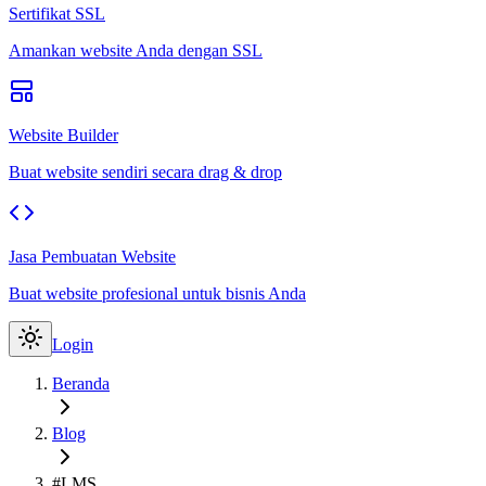
Sertifikat SSL
Amankan website Anda dengan SSL
Website Builder
Buat website sendiri secara drag & drop
Jasa Pembuatan Website
Buat website profesional untuk bisnis Anda
Login
Beranda
Blog
#LMS