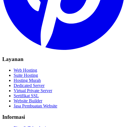
Layanan
Web Hosting
Suite Hosting
Hosting Murah
Dedicated Server
Virtual Private Server
Sertifikat SSL
Website Builder
Jasa Pembuatan Website
Informasi