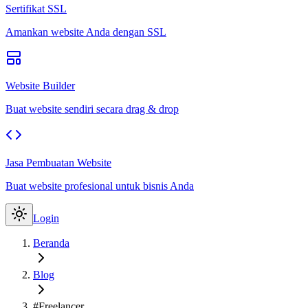
Sertifikat SSL
Amankan website Anda dengan SSL
Website Builder
Buat website sendiri secara drag & drop
Jasa Pembuatan Website
Buat website profesional untuk bisnis Anda
Login
Beranda
Blog
#Freelancer