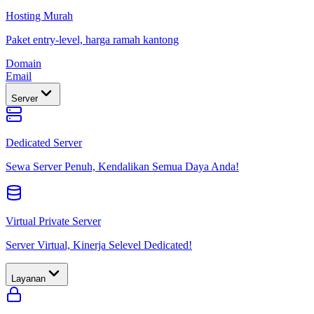
Hosting Murah
Paket entry-level, harga ramah kantong
Domain
Email
Server
Dedicated Server
Sewa Server Penuh, Kendalikan Semua Daya Anda!
Virtual Private Server
Server Virtual, Kinerja Selevel Dedicated!
Layanan