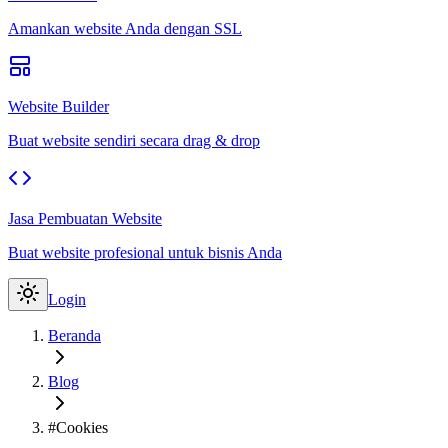
Amankan website Anda dengan SSL
Website Builder
Buat website sendiri secara drag & drop
Jasa Pembuatan Website
Buat website profesional untuk bisnis Anda
Login
Beranda
Blog
#Cookies