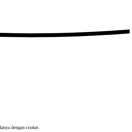
edanya dengan cookie.