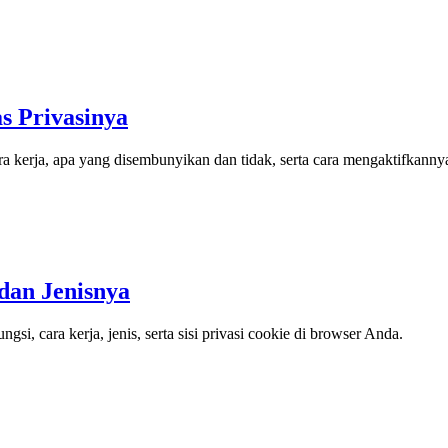
s Privasinya
ara kerja, apa yang disembunyikan dan tidak, serta cara mengaktifkanny
 dan Jenisnya
ungsi, cara kerja, jenis, serta sisi privasi cookie di browser Anda.