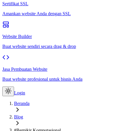
Sertifikat SSL
Amankan website Anda dengan SSL
Website Builder
Buat website sendiri secara drag & drop
Jasa Pembuatan Website
Buat website profesional untuk bisnis Anda
Login
Beranda
Blog
#Berpikir Komputasional