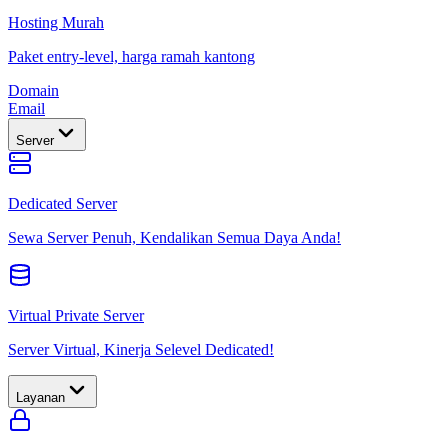
Hosting Murah
Paket entry-level, harga ramah kantong
Domain
Email
Server
Dedicated Server
Sewa Server Penuh, Kendalikan Semua Daya Anda!
Virtual Private Server
Server Virtual, Kinerja Selevel Dedicated!
Layanan