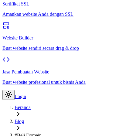
Sertifikat SSL
Amankan website Anda dengan SSL
Website Builder
Buat website sendiri secara drag & drop
Jasa Pembuatan Website
Buat website profesional untuk bisnis Anda
Login
Beranda
Blog
#Beli Domain