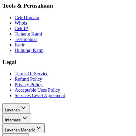
Tools & Perusahaan
Cek Domain
Whois
Cek IP
Tentang Kami
Testimonial
Karir
Hubungi Kami
Legal
Terms Of Service
Refund Policy
Privacy Policy
Acceptable Uses Policy
Services Level Agreement
Layanan
Informasi
Layanan Menarik