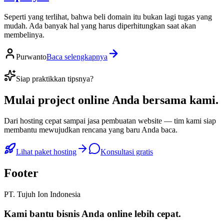
Seperti yang terlihat, bahwa beli domain itu bukan lagi tugas yang
mudah. Ada banyak hal yang harus diperhitungkan saat akan
membelinya.
Purwanto
Baca selengkapnya
Siap praktikkan tipsnya?
Mulai
project online Anda
bersama kami.
Dari hosting cepat sampai jasa pembuatan website — tim kami siap
membantu mewujudkan rencana yang baru Anda baca.
Lihat paket hosting
Konsultasi gratis
Footer
PT. Tujuh Ion Indonesia
Kami bantu bisnis Anda
online lebih cepat
.