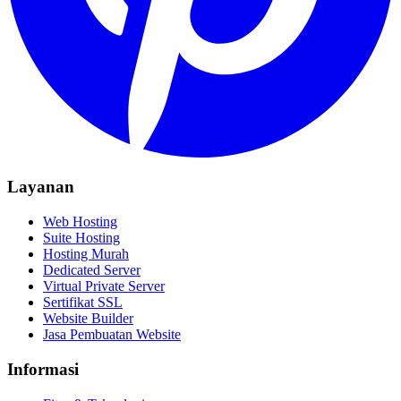
Layanan
Web Hosting
Suite Hosting
Hosting Murah
Dedicated Server
Virtual Private Server
Sertifikat SSL
Website Builder
Jasa Pembuatan Website
Informasi