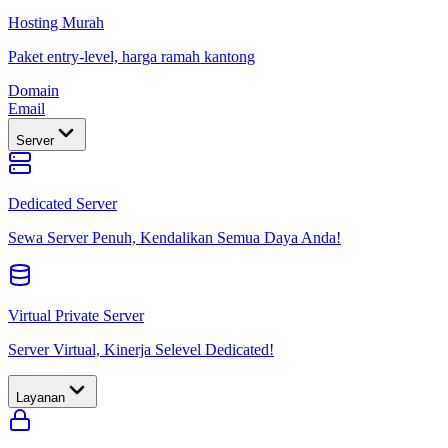
Hosting Murah
Paket entry-level, harga ramah kantong
Domain
Email
Server
Dedicated Server
Sewa Server Penuh, Kendalikan Semua Daya Anda!
Virtual Private Server
Server Virtual, Kinerja Selevel Dedicated!
Layanan